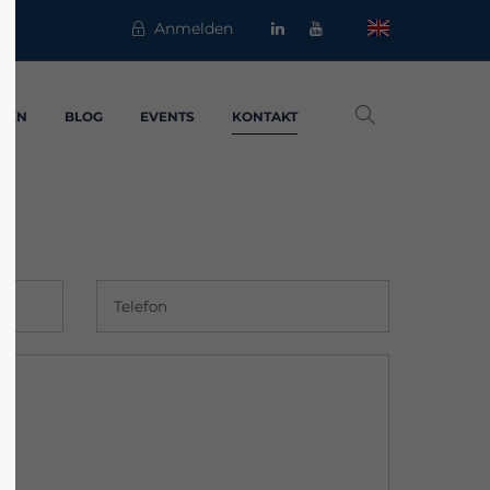
Anmelden
MEN
BLOG
EVENTS
KONTAKT