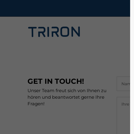
GET IN TOUCH!
Unser Team freut sich von Ihnen zu
hören und beantwortet gerne Ihre
Fragen!